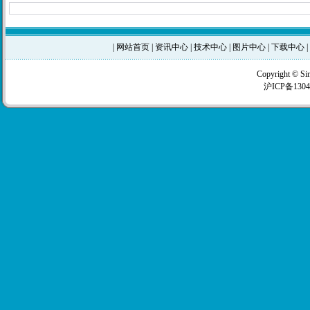
|
网站首页
|
资讯中心
|
技术中心
|
图片中心
|
下载中心
|
Copyright © Si
沪ICP备1304