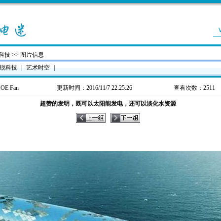
科技
>> 图片信息
锐科技
|
艺术时空
|
：
OE Fan
更新时间：2016/11/7 22:25:26
查看次数：2511
超赞的发明，既可以太阳能发电，还可以淡化水资源