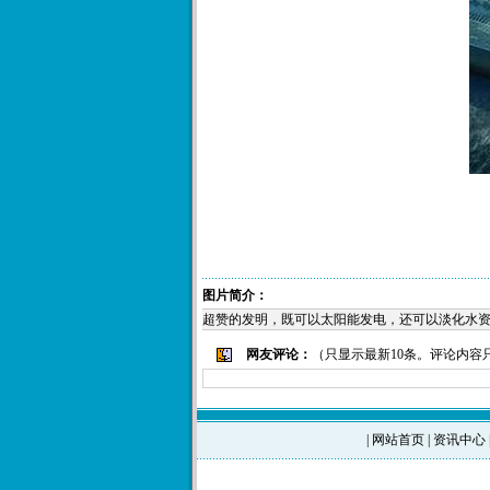
图片简介：
超赞的发明，既可以太阳能发电，还可以淡化水
网友评论：
（只显示最新10条。评论内容
|
网站首页
|
资讯中心