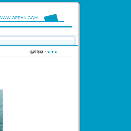
推荐等级：
★★★