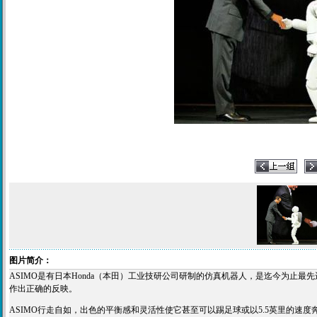
图片简介：
ASIMO是有日本Honda（本田）工业技研公司研制的仿真机器人，是迄今为止
作出正确的反映。
ASIMO行走自如，出色的平衡感和灵活性使它甚至可以踢足球或以5.5英里的速