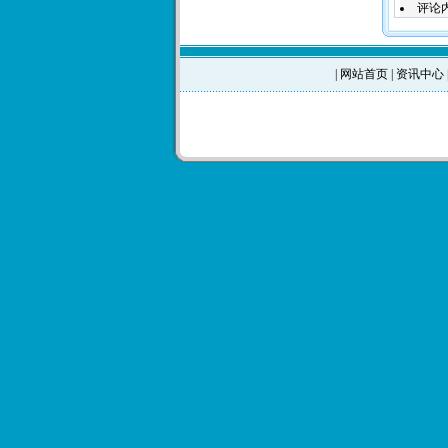
评论
|
网站首页
|
资讯中心