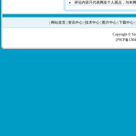
评论内容只代表网友个人观点，与本
|
网站首页
|
资讯中心
|
技术中心
|
图片中心
|
下载中心
|
Copyright © Si
沪ICP备1304